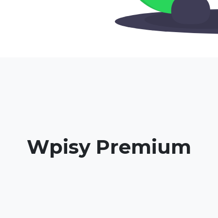
Wpisy Premium