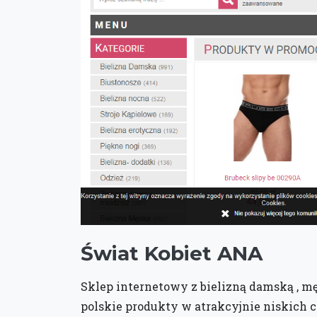
Świat Kobiet ANA
Sklep internetowy z bielizną damską , mę
polskie produkty w atrakcyjnie niskich c