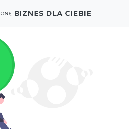
BIZNES DLA CIEBIE
RONĘ