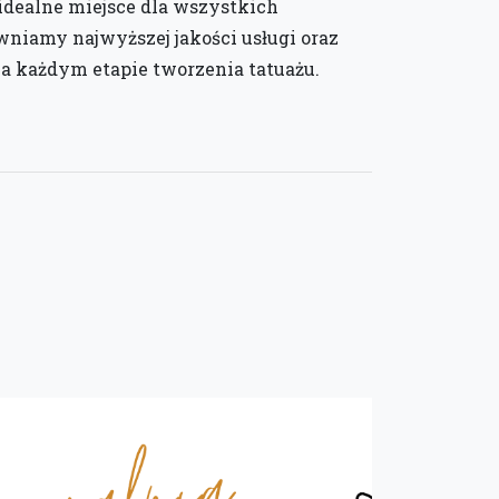
idealne miejsce dla wszystkich
niamy najwyższej jakości usługi oraz
a każdym etapie tworzenia tatuażu.