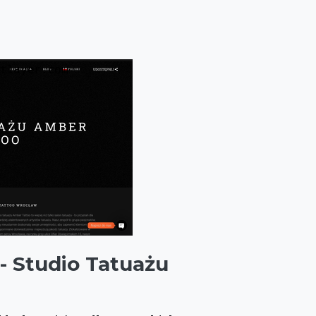
- Studio Tatuażu