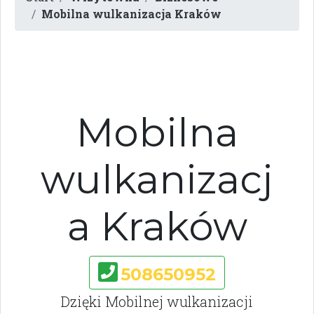
Mobilna wulkanizacja Kraków
Mobilna
wulkanizacj
a Kraków
508650952
Dzięki Mobilnej wulkanizacji