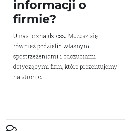
informacji o
firmie?
U nas je znajdziesz. Możesz się
również podzielić własnymi
spostrzeżeniami i odczuciami
dotyczącymi firm, które prezentujemy
na stronie.