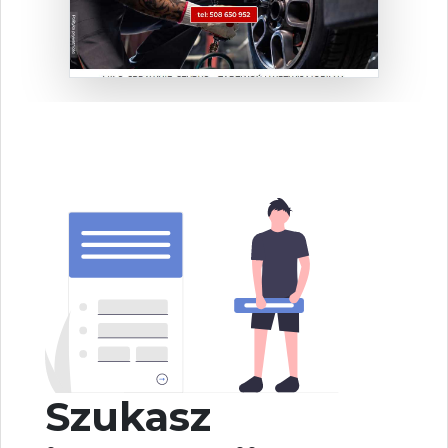
Szukasz