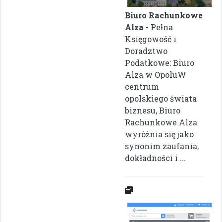
Biuro Rachunkowe
Alza
- Pełna
Księgowość i
Doradztwo
Podatkowe: Biuro
Alza w OpoluW
centrum
opolskiego świata
biznesu, Biuro
Rachunkowe Alza
wyróżnia się jako
synonim zaufania,
dokładności i ...