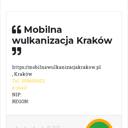
Mobilna
wulkanizacja Kraków
https://mobilnawulkanizacjakrakow.pl
, Kraków
Tel. 508650952
e-mail:
NIP:
REGON: