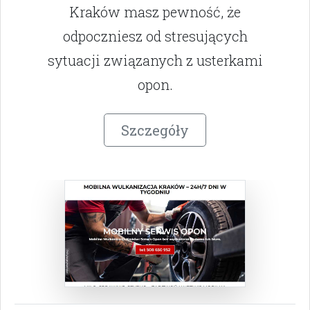
Kraków masz pewność, że
odpoczniesz od stresujących
sytuacji związanych z usterkami
opon.
Szczegóły