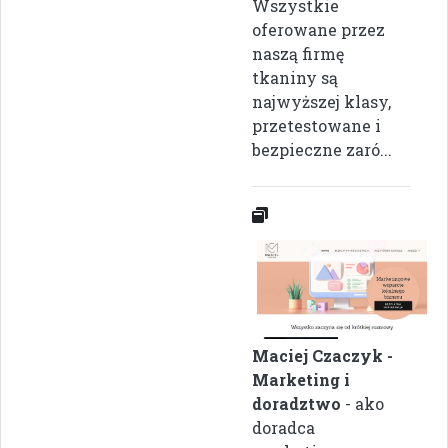
Wszystkie
oferowane przez
naszą firmę
tkaniny są
najwyższej klasy,
przetestowane i
bezpieczne zaró...
Maciej Czaczyk -
Marketing i
doradztwo
- ako
doradca