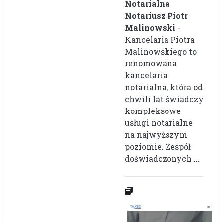
Notarialna
Notariusz Piotr
Malinowski
-
Kancelaria Piotra
Malinowskiego to
renomowana
kancelaria
notarialna, która od
chwili lat świadczy
kompleksowe
usługi notarialne
na najwyższym
poziomie. Zespół
doświadczonych ...