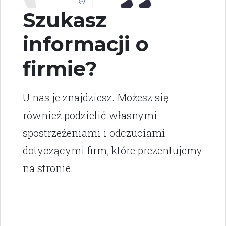
Szukasz
informacji o
firmie?
U nas je znajdziesz. Możesz się
również podzielić własnymi
spostrzeżeniami i odczuciami
dotyczącymi firm, które prezentujemy
na stronie.