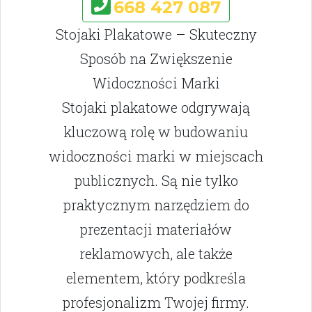
668 427 087
Stojaki Plakatowe – Skuteczny
Sposób na Zwiększenie
Widoczności Marki
Stojaki plakatowe odgrywają
kluczową rolę w budowaniu
widoczności marki w miejscach
publicznych. Są nie tylko
praktycznym narzędziem do
prezentacji materiałów
reklamowych, ale także
elementem, który podkreśla
profesjonalizm Twojej firmy.