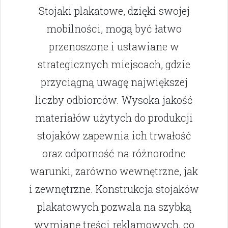
Stojaki plakatowe, dzięki swojej
mobilności, mogą być łatwo
przenoszone i ustawiane w
strategicznych miejscach, gdzie
przyciągną uwagę największej
liczby odbiorców. Wysoka jakość
materiałów użytych do produkcji
stojaków zapewnia ich trwałość
oraz odporność na różnorodne
warunki, zarówno wewnętrzne, jak
i zewnętrzne. Konstrukcja stojaków
plakatowych pozwala na szybką
wymianę treści reklamowych, co