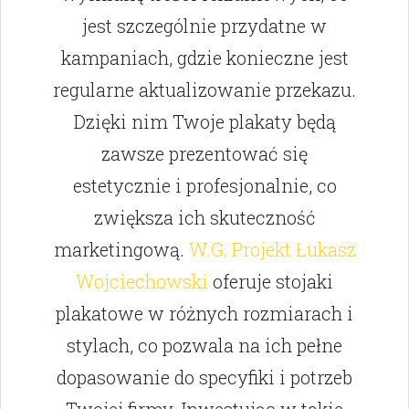
jest szczególnie przydatne w
kampaniach, gdzie konieczne jest
regularne aktualizowanie przekazu.
Dzięki nim Twoje plakaty będą
zawsze prezentować się
estetycznie i profesjonalnie, co
zwiększa ich skuteczność
marketingową.
W.G. Projekt Łukasz
Wojciechowski
oferuje stojaki
plakatowe w różnych rozmiarach i
stylach, co pozwala na ich pełne
dopasowanie do specyfiki i potrzeb