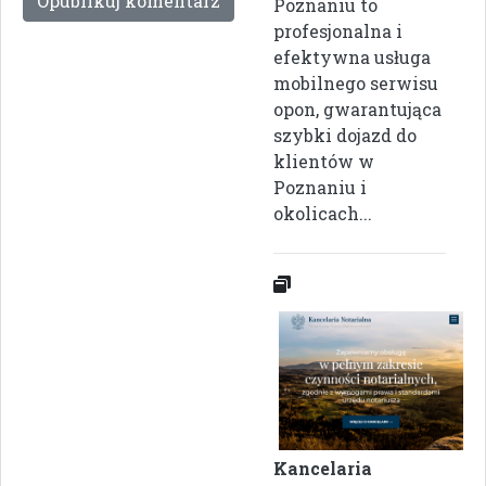
Poznaniu to
profesjonalna i
efektywna usługa
mobilnego serwisu
opon, gwarantująca
szybki dojazd do
klientów w
Poznaniu i
okolicach...
Kancelaria