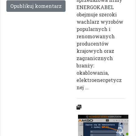
ENERGOKABEL
obejmuje szeroki
wachlarz wyrobów
popularnych i
renomowanych
producentów
krajowych oraz
zagranicznych
branży:
okablowania,
elektroenergetycz
nej ...