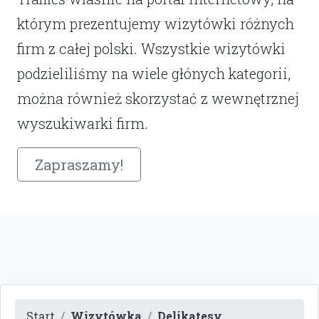
którym prezentujemy wizytówki różnych
firm z całej polski. Wszystkie wizytówki
podzieliliśmy na wiele głónych kategorii,
można również skorzystać z wewnętrznej
wyszukiwarki firm.
Zapraszamy!
Start
Wizytówka
Delikatesy