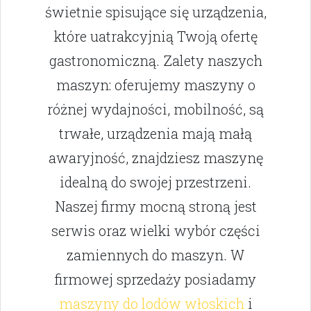
świetnie spisujące się urządzenia,
które uatrakcyjnią Twoją ofertę
gastronomiczną. Zalety naszych
maszyn: oferujemy maszyny o
różnej wydajności, mobilność, są
trwałe, urządzenia mają małą
awaryjność, znajdziesz maszynę
idealną do swojej przestrzeni.
Naszej firmy mocną stroną jest
serwis oraz wielki wybór części
zamiennych do maszyn. W
firmowej sprzedaży posiadamy
maszyny do lodów włoskich
i