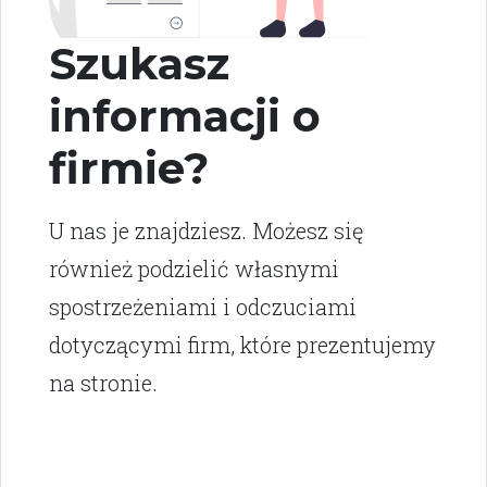
Szukasz
informacji o
firmie?
U nas je znajdziesz. Możesz się
również podzielić własnymi
spostrzeżeniami i odczuciami
dotyczącymi firm, które prezentujemy
na stronie.