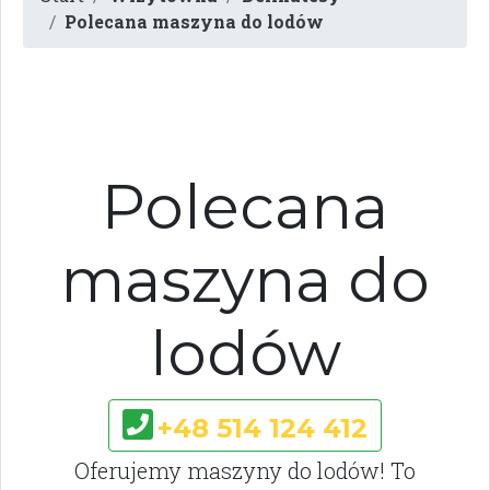
Polecana maszyna do lodów
Polecana
maszyna do
lodów
+48 514 124 412
Oferujemy maszyny do lodów! To