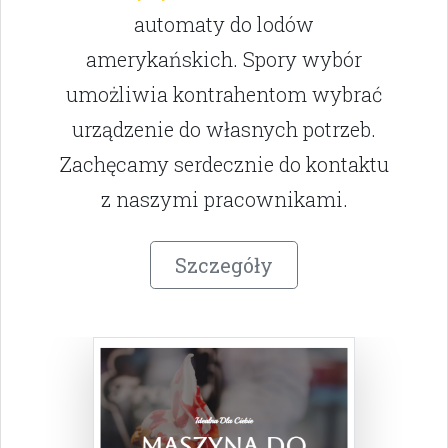
automaty do lodów
amerykańskich. Spory wybór
umożliwia kontrahentom wybrać
urządzenie do własnych potrzeb.
Zachęcamy serdecznie do kontaktu
z naszymi pracownikami.
Szczegóły