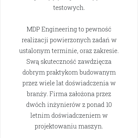
testowych.
MDP Engineering to pewność
realizacji powierzonych zadań w
ustalonym terminie, oraz zakresie.
Swą skuteczność zawdzięcza
dobrym praktykom budowanym
przez wiele lat doświadczenia w
branży. Firma założona przez
dwóch inżynierów z ponad 10
letnim doświadczeniem w
projektowaniu maszyn.