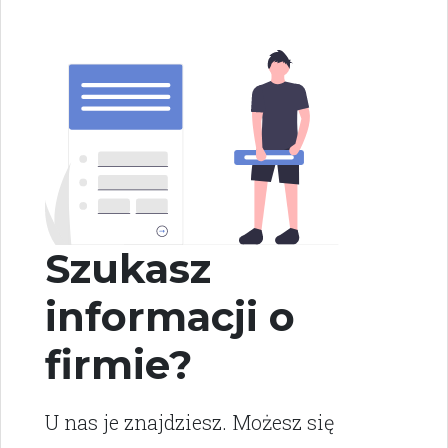
Szukasz
informacji o
firmie?
U nas je znajdziesz. Możesz się