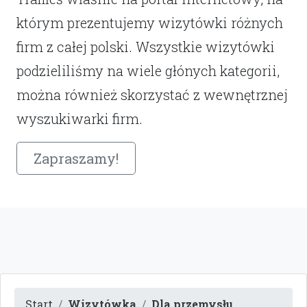
którym prezentujemy wizytówki różnych
firm z całej polski. Wszystkie wizytówki
podzieliliśmy na wiele głónych kategorii,
można również skorzystać z wewnętrznej
wyszukiwarki firm.
Zapraszamy!
Start
Wizytówka
Dla przemysłu