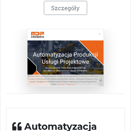
Szczegóły
Automatyzacja