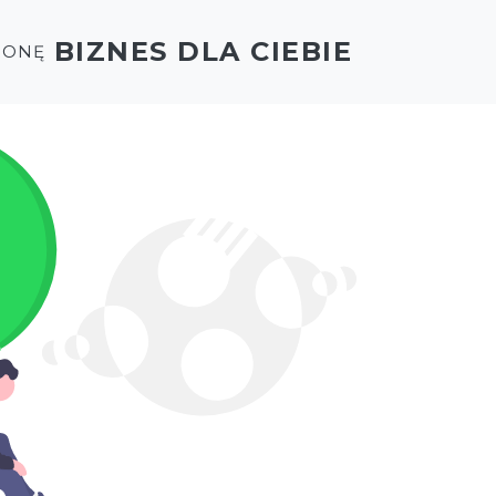
BIZNES DLA CIEBIE
RONĘ