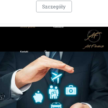
Szczegóły