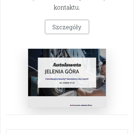
kontaktu.
Szczegóły