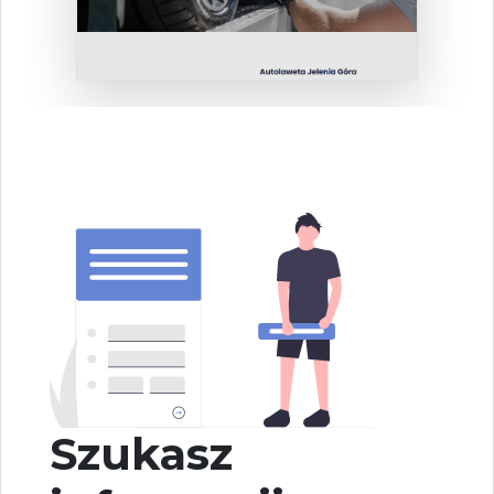
Szukasz