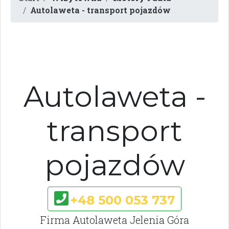
Autolaweta - transport pojazdów
Autolaweta -
transport
pojazdów
+48 500 053 737
Firma Autolaweta Jelenia Góra