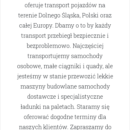
oferuje transport pojazdów na
terenie Dolnego Śląska, Polski oraz
całej Europy. Dbamy o to by każdy
transport przebiegł bezpiecznie i
bezproblemowo. Najczęściej
transportujemy samochody
osobowe, małe ciągniki i quady, ale
jesteśmy w stanie przewozić lekkie
maszyny budowlane samochody
dostawcze i specjalistyczne
ładunki na paletach. Staramy się
oferować dogodne terminy dla
naszych klientów. Zapraszamy do