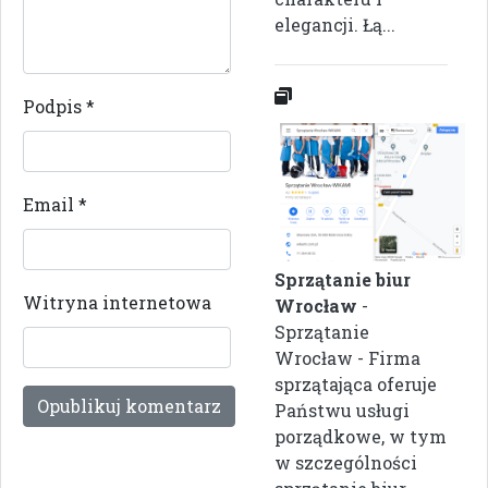
elegancji. Łą...
Podpis
*
Email
*
Sprzątanie biur
Witryna internetowa
Wrocław
-
Sprzątanie
Wrocław - Firma
sprzątająca oferuje
Państwu usługi
porządkowe, w tym
w szczególności