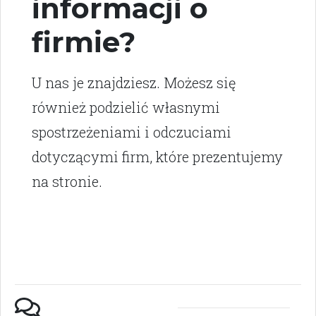
informacji o
firmie?
U nas je znajdziesz. Możesz się
również podzielić własnymi
spostrzeżeniami i odczuciami
dotyczącymi firm, które prezentujemy
na stronie.