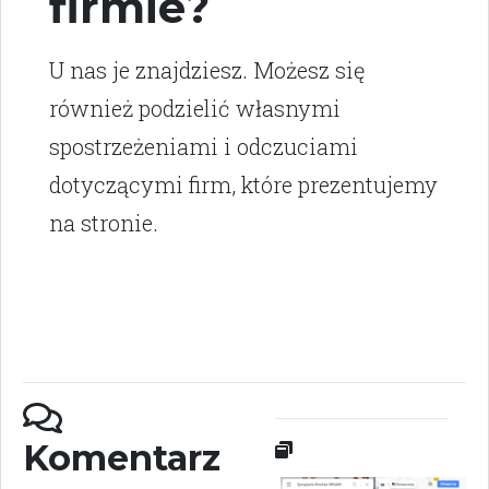
firmie?
U nas je znajdziesz. Możesz się
również podzielić własnymi
spostrzeżeniami i odczuciami
dotyczącymi firm, które prezentujemy
na stronie.
Komentarz