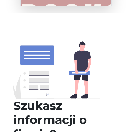
Szukasz
informacji o