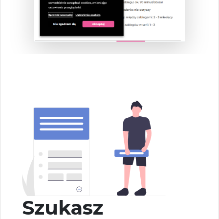
Szukasz