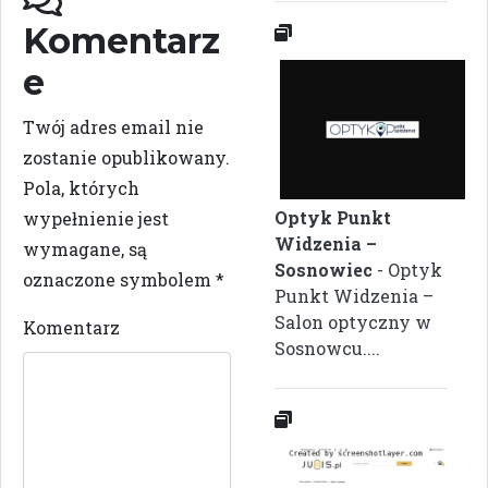
Komentarz
e
Twój adres email nie
zostanie opublikowany.
Pola, których
Optyk Punkt
wypełnienie jest
Widzenia –
wymagane, są
Sosnowiec
- Optyk
oznaczone symbolem
*
Punkt Widzenia –
Salon optyczny w
Komentarz
Sosnowcu....