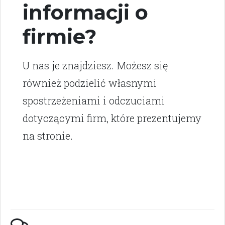
informacji o
firmie?
U nas je znajdziesz. Możesz się
również podzielić własnymi
spostrzeżeniami i odczuciami
dotyczącymi firm, które prezentujemy
na stronie.