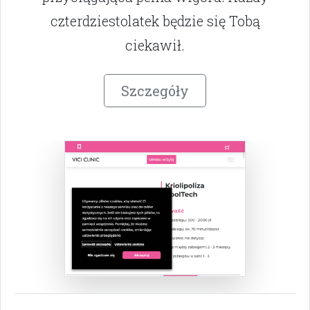
czterdziestolatek będzie się Tobą
ciekawił.
Szczegóły