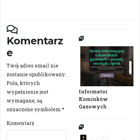
Komentarz
e
Twój adres email nie
zostanie opublikowany.
Pola, których
Informator
wypełnienie jest
Kominków
wymagane, są
Gazowych
oznaczone symbolem
*
Komentarz