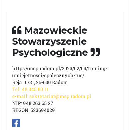
Mazowieckie
Stowarzyszenie
Psychologiczne
https://msp.radom.pl/2023/02/03/trening-
umiejetnosci-spolecznych-tus/
Reja 10/31, 26-600 Radom
Tel. 48 345 80 11
e-mail:
sekretariat@msp.radom.pl
NIP: 948 263 65 27
REGON: 523694029