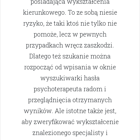
posiadająca wykształcenia
kierunkowego. To ze sobą niesie
ryzyko, że taki ktoś nie tylko nie
pomoże, lecz w pewnych
przypadkach wręcz zaszkodzi.
Dlatego też szukanie można
rozpocząć od wpisania w oknie
wyszukiwarki hasła
psychoterapeuta radom i
przeglądnięcia otrzymanych
wyników. Ale istotne także jest,
aby zweryfikować wykształcenie
znalezionego specjalisty i