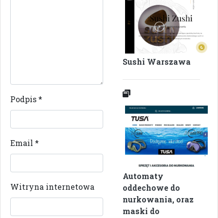
Sushi Warszawa
Podpis
*
Email
*
Automaty
Witryna internetowa
oddechowe do
nurkowania, oraz
maski do