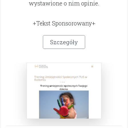
wystawione o nim opinie.
+Tekst Sponsorowany+
Szczegóły