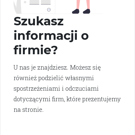
Szukasz
informacji o
firmie?
U nas je znajdziesz. Możesz się
również podzielić własnymi
spostrzeżeniami i odczuciami
dotyczącymi firm, które prezentujemy
na stronie.