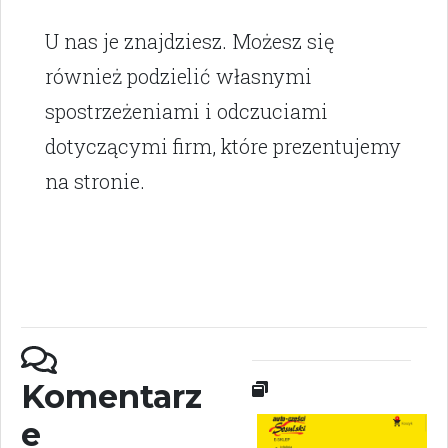
U nas je znajdziesz. Możesz się
również podzielić własnymi
spostrzeżeniami i odczuciami
dotyczącymi firm, które prezentujemy
na stronie.
Komentarz
e