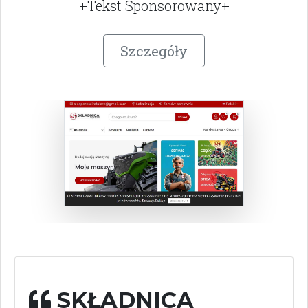
+Tekst Sponsorowany+
Szczegóły
SKŁADNICA