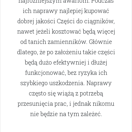
najróżniejszym awariom. Podczas
ich naprawy najlepiej kupować
dobrej jakości Części do ciągników,
nawet jeżeli kosztować będą więcej
od tanich zamienników. Głównie
dlatego, że po założeniu takie części
będą dużo efektywniej i dłużej
funkcjonować, bez ryzyka ich
szybkiego uszkodzenia. Naprawy
często się wiążą z potrzebą
przesunięcia prac, i jednak nikomu
nie będzie na tym zależeć.