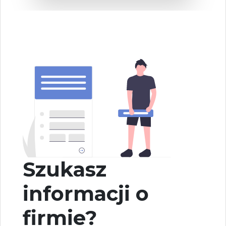
Szukasz
informacji o
firmie?