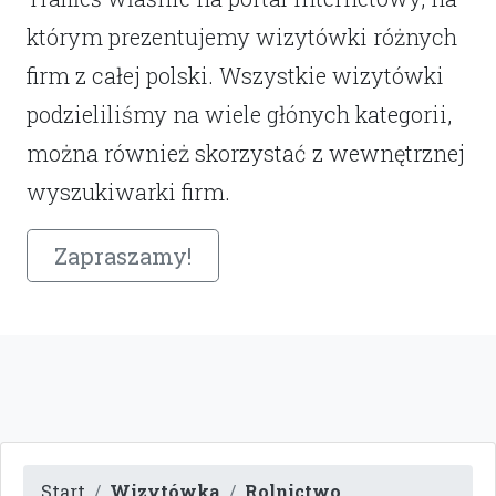
którym prezentujemy wizytówki różnych
firm z całej polski. Wszystkie wizytówki
podzieliliśmy na wiele głónych kategorii,
można również skorzystać z wewnętrznej
wyszukiwarki firm.
Zapraszamy!
Start
Wizytówka
Rolnictwo