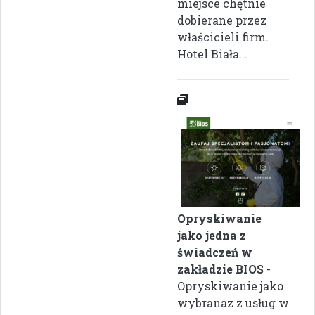
miejsce chętnie
dobierane przez
właścicieli firm.
Hotel Biała...
Opryskiwanie
jako jedna z
świadczeń w
zakładzie BIOS
-
Opryskiwanie jako
wybranaz z usług w