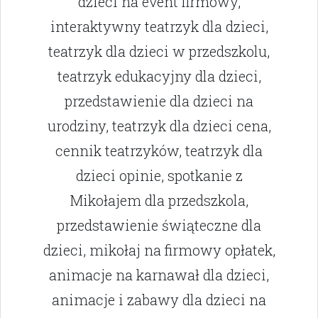
dzieci na event firmowy,
interaktywny teatrzyk dla dzieci,
teatrzyk dla dzieci w przedszkolu,
teatrzyk edukacyjny dla dzieci,
przedstawienie dla dzieci na
urodziny, teatrzyk dla dzieci cena,
cennik teatrzyków, teatrzyk dla
dzieci opinie, spotkanie z
Mikołajem dla przedszkola,
przedstawienie świąteczne dla
dzieci, mikołaj na firmowy opłatek,
animacje na karnawał dla dzieci,
animacje i zabawy dla dzieci na