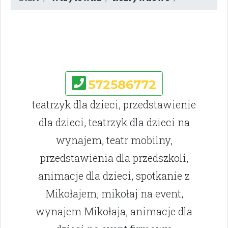
572586772
teatrzyk dla dzieci, przedstawienie
dla dzieci, teatrzyk dla dzieci na
wynajem, teatr mobilny,
przedstawienia dla przedszkoli,
animacje dla dzieci, spotkanie z
Mikołajem, mikołaj na event,
wynajem Mikołaja, animacje dla