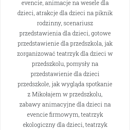
evencie, animacje na wesele dla
dzieci, atrakcje dla dzieci na piknik
rodzinny, scenariusz
przedstawienia dla dzieci, gotowe
przedstawienie dla przedszkola, jak
zorganizować teatrzyk dla dzieci w
przedszkolu, pomysły na
przedstawienie dla dzieci
przedszkole, jak wygląda spotkanie
z Mikołajem w przedszkolu,
zabawy animacyjne dla dzieci na
evencie firmowym, teatrzyk
ekologiczny dla dzieci, teatrzyk