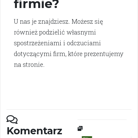
firmie?
U nas je znajdziesz. Możesz się
również podzielić własnymi
spostrzeżeniami i odczuciami
dotyczącymi firm, które prezentujemy
na stronie.
Komentarz