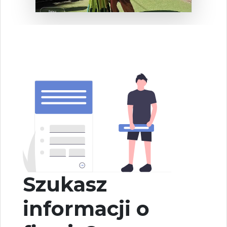
Szukasz
informacji o