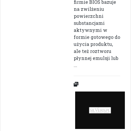
firmie BIOS bazuje
na zwilżeniu
powierzchni
substancjami
aktywnymi w
formie gotowego do
użycia produktu,
ale też roztworu
płynnej emulsji lub
...