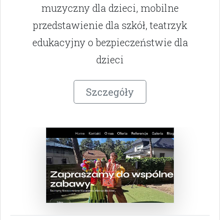
muzyczny dla dzieci, mobilne
przedstawienie dla szkół, teatrzyk
edukacyjny o bezpieczeństwie dla
dzieci
Szczegóły