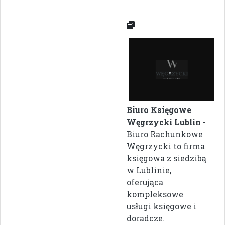
Biuro Księgowe
Węgrzycki Lublin
-
Biuro Rachunkowe
Węgrzycki to firma
księgowa z siedzibą
w Lublinie,
oferująca
kompleksowe
usługi księgowe i
doradcze.