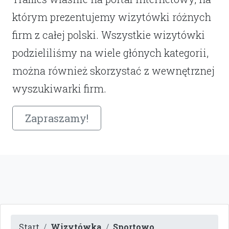
którym prezentujemy wizytówki różnych
firm z całej polski. Wszystkie wizytówki
podzieliliśmy na wiele głónych kategorii,
można również skorzystać z wewnętrznej
wyszukiwarki firm.
Zapraszamy!
Start
Wizytówka
Sportowo