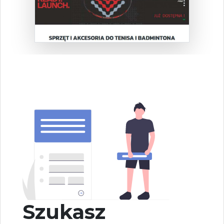
Szukasz