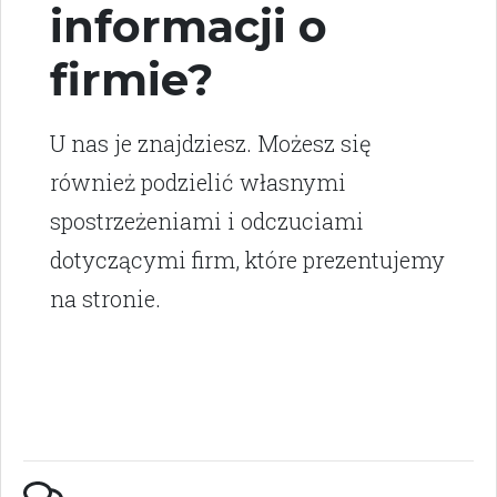
informacji o
firmie?
U nas je znajdziesz. Możesz się
również podzielić własnymi
spostrzeżeniami i odczuciami
dotyczącymi firm, które prezentujemy
na stronie.