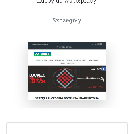
sklepy do współpracy.
Szczegóły